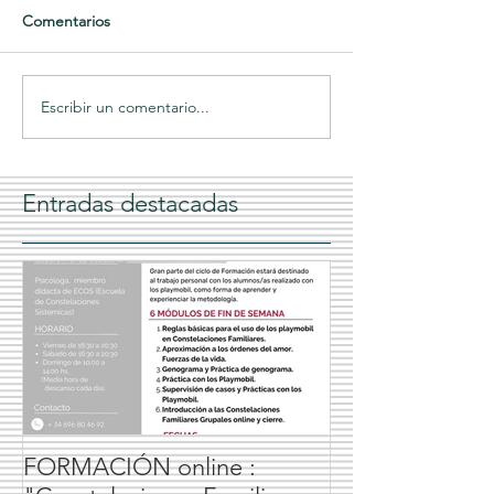
Comentarios
Escribir un comentario...
Entradas destacadas
FORMACIÓN online :