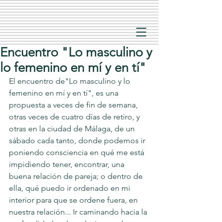
Encuentro "Lo masculino y
lo femenino en mí y en tí"
El encuentro de"Lo masculino y lo 
femenino en mí y en tí", es una 
propuesta a veces de fin de semana, 
otras veces de cuatro días de retiro, y 
otras en la ciudad de Málaga, de un 
sábado cada tanto, donde podemos ir 
poniendo consciencia en qué me está 
impidiendo tener, encontrar, una 
buena relación de pareja; o dentro de 
ella, qué puedo ir ordenado en mi 
interior para que se ordene fuera, en 
nuestra relación... Ir caminando hacia la 