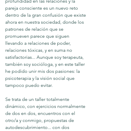
profundidad en las relaciones y la 
pareja consciente es un nuevo reto 
dentro de la gran confusión que existe 
ahora en nuestra sociedad, donde los 
patrones de relación que se 
promueven parece que siguen 
llevando a relaciones de poder, 
relaciones tóxicas, y en suma no 
satisfactorias... Aunque soy terapeuta, 
también soy socióloga, y en este taller 
he podido unir mis dos pasiones: la 
psicoterapia y la visión social que 
tampoco puedo evitar.
Se trata de un taller totalmente 
dinámico, con ejercicios normalmente 
de dos en dos, encuentros con el 
otro/a y conmigo, propuestas de 
autodescubrimiento... con dos 