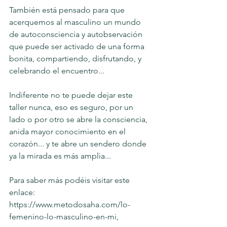
También está pensado para que 
acerquemos al masculino un mundo 
de autoconsciencia y autobservación 
que puede ser activado de una forma 
bonita, compartiendo, disfrutando, y 
celebrando el encuentro...
Indiferente no te puede dejar este 
taller nunca, eso es seguro, por un 
lado o por otro se abre la consciencia, 
anida mayor conocimiento en el 
corazón... y te abre un sendero donde 
ya la mirada es más amplia...
Para saber más podéis visitar este 
enlace: 
https://www.metodosaha.com/lo-
femenino-lo-masculino-en-mi, 