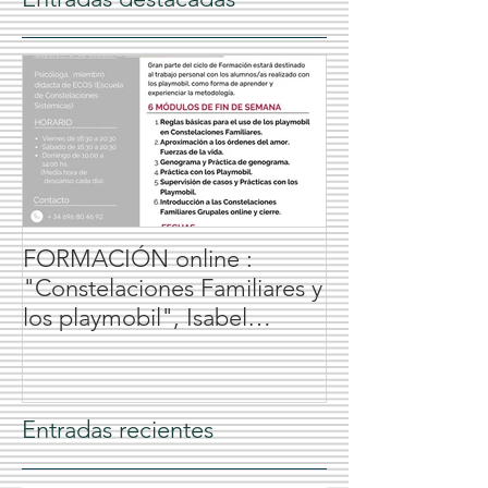
FORMACIÓN online :
"Constelaciones Familiares y
los playmobil", Isabel
Jiménez Caballero, 2024
Entradas recientes