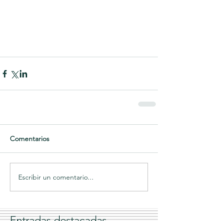
Comentarios
Escribir un comentario...
Entradas destacadas