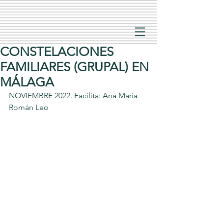
CONSTELACIONES
FAMILIARES (GRUPAL) EN
MÁLAGA
NOVIEMBRE 2022. Facilita: Ana María 
Román Leo