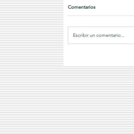
Comentarios
Escribir un comentario...