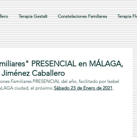
lero
Terapia Gestalt
Constelaciones Familiares
Terapia F
amiliares" PRESENCIAL en MÁLAGA,
el Jiménez Caballero
ones Familiares PRESENCIAL del año, facilitado por Isabel 
ÁLAGA ciudad, el próximo 
Sábado 23 de Enero de 2021
.