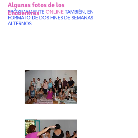
Algunas fotos de los
PRÓXIMAMENTE
Encuentros
ONLINE
TAMBIÉN, EN
FORMATO DE DOS FINES DE SEMANAS
ALTERNOS.