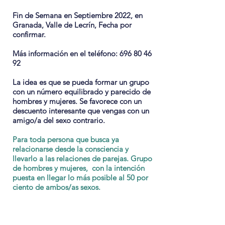
Fin de Semana en Septiembre 2022, en
Granada, Valle de Lecrín, Fecha por
confirmar.
Más información en el teléfono:
696 80 46
92
La idea es que se pueda formar un grupo
con un número equilibrado y parecido de
hombres y mujeres. S
e favorece con un
descuento interesante que vengas con un
amigo/a del sexo contrario.
Para toda persona que busca ya
relacionarse desde la consciencia y
llevarlo a las relaciones de parejas. Grupo
de hombres y mujeres, con la intención
puesta en llegar lo más posible al 50 por
ciento de ambos/as sexos.