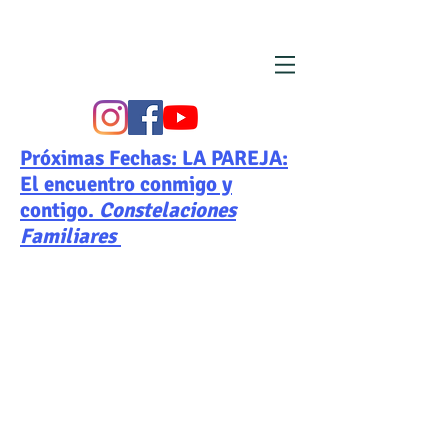
Próximas Fechas: LA PAREJA:
El encuentro conmigo y
contigo.
Constelaciones
Familiares