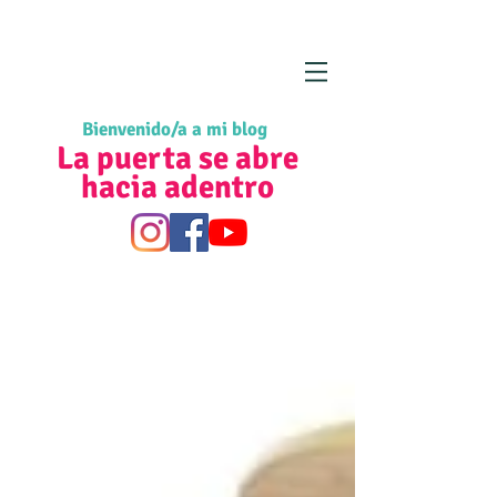
Bienvenido/a a mi blog
La puerta se abre
hacia adentro