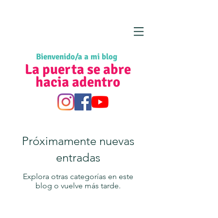
Bienvenido/a a mi blog
La puerta se abre
hacia adentro
Próximamente nuevas
entradas
Explora otras categorías en este
blog o vuelve más tarde.