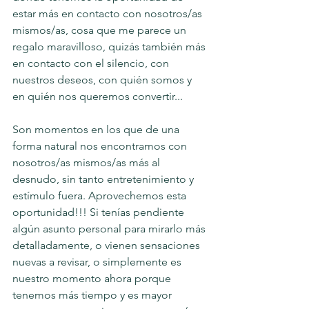
estar más en contacto con nosotros/as 
mismos/as, cosa que me parece un 
regalo maravilloso, quizás también más 
en contacto con el silencio, con 
nuestros deseos, con quién somos y 
en quién nos queremos convertir...
Son momentos en los que de una 
forma natural nos encontramos con 
nosotros/as mismos/as más al 
desnudo, sin tanto entretenimiento y 
estímulo fuera. Aprovechemos esta 
oportunidad!!! Si tenías pendiente 
algún asunto personal para mirarlo más 
detalladamente, o vienen sensaciones 
nuevas a revisar, o simplemente es 
nuestro momento ahora porque 
tenemos más tiempo y es mayor 