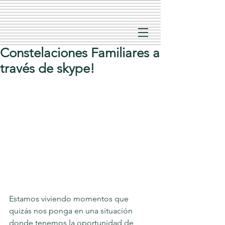
Constelaciones Familiares a
través de skype!
Estamos viviendo momentos que 
quizás nos ponga en una situación 
donde tenemos la oportunidad de 