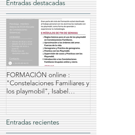
Entradas destacadas
FORMACIÓN online :
"Constelaciones Familiares y
los playmobil", Isabel
Jiménez Caballero, 2024
Entradas recientes