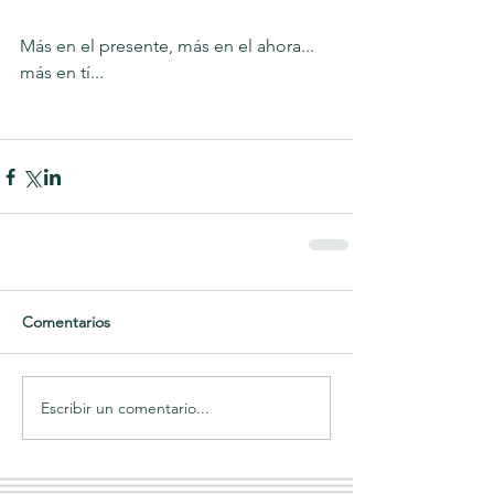
Más en el presente, más en el ahora... 
más en tí...
Comentarios
Escribir un comentario...