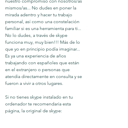
nuestro compromiso con nosotros/as 
mismos/as... No dudes en poner la 
mirada adentro y hacer tu trabajo 
personal, así como una constelación 
familiar si es una herramienta para ti... 
No lo dudes, a través de skype 
funciona muy, muy bien!!! Más de lo 
que yo en principio podía imaginar... 
Es ya una experiencia de años 
trabajando con españoles que están 
en el extranjero o personas que 
atendía directamente en consulta y se 
fueron a vivir a otros lugares. 
Si no tienes skype instalado en tu 
ordenador te recomendaría esta 
página, la original de skype: